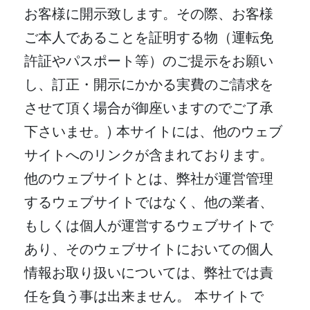
お客様に開示致します。その際、お客様
ご本人であることを証明する物（運転免
許証やパスポート等）のご提示をお願い
し、訂正・開示にかかる実費のご請求を
させて頂く場合が御座いますのでご了承
下さいませ。) 本サイトには、他のウェブ
サイトへのリンクが含まれております。
他のウェブサイトとは、弊社が運営管理
するウェブサイトではなく、他の業者、
もしくは個人が運営するウェブサイトで
あり、そのウェブサイトにおいての個人
情報お取り扱いについては、弊社では責
任を負う事は出来ません。 本サイトで