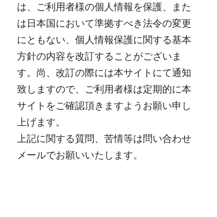
は、ご利用者様の個人情報を保護、また
は日本国において準拠すべき法令の変更
にともない、個人情報保護に関する基本
方針の内容を改訂することがございま
す。尚、改訂の際には本サイトにて通知
致しますので、ご利用者様は定期的に本
サイトをご確認頂きますようお願い申し
上げます。
上記に関する質問、苦情等は問い合わせ
メールでお願いいたします。