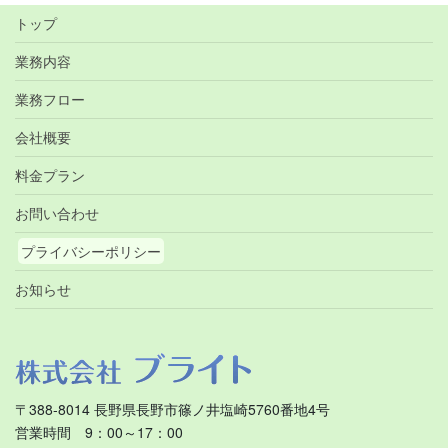
トップ
業務内容
業務フロー
会社概要
料金プラン
お問い合わせ
プライバシーポリシー
お知らせ
〒388-8014 長野県長野市篠ノ井塩崎5760番地4号
営業時間 9：00～17：00