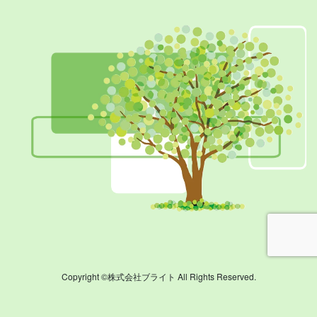
Copyright ©株式会社ブライト All Rights Reserved.